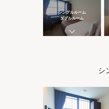
シングルルーム
ダブルルーム
シ