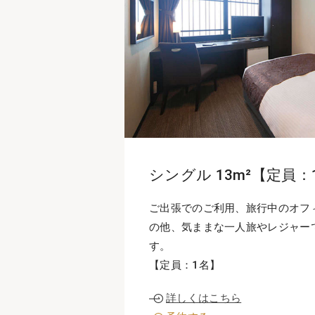
シングル 13m²【定員：
ご出張でのご利用、旅行中のオフ
の他、気ままな一人旅やレジャー
す。
【定員：1名】
詳しくはこちら