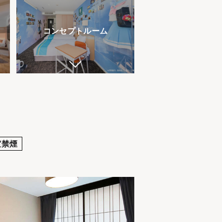
コンセプトルーム
室禁煙