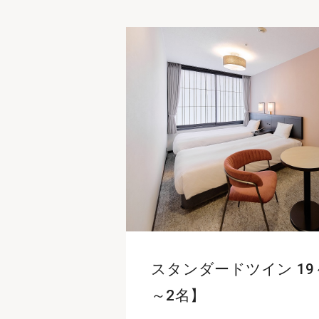
スタンダードツイン 19
～2名】