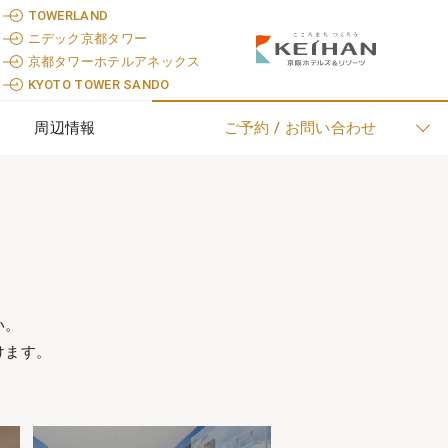
TOWERLAND
ニデック京都タワー
京都タワーホテルアネックス
KYOTO TOWER SANDO
周辺情報
ご予約 / お問い合わせ
い。
けます。