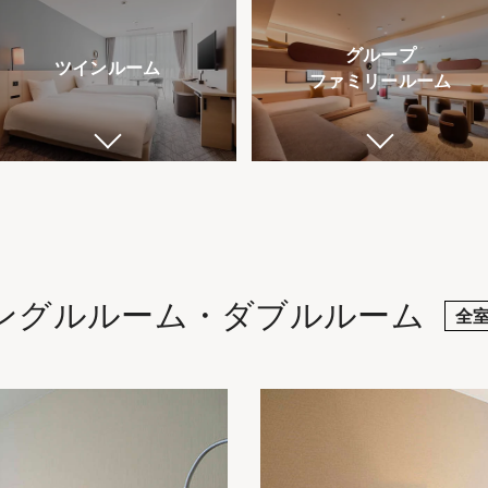
グループ
ツインルーム
ファミリールーム
ングルルーム・ダブルルーム
全