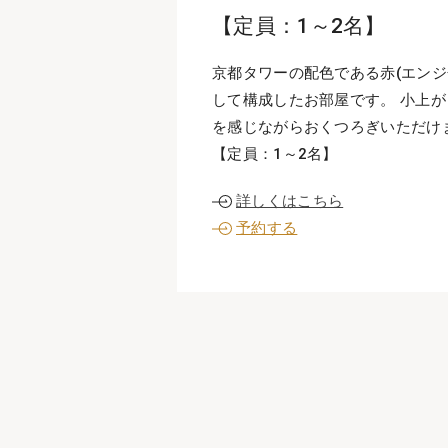
【定員：1～2名】
京都タワーの配色である赤(エンジ
して構成したお部屋です。 小上
を感じながらおくつろぎいただけ
【定員：1～2名】
詳しくはこちら
予約する