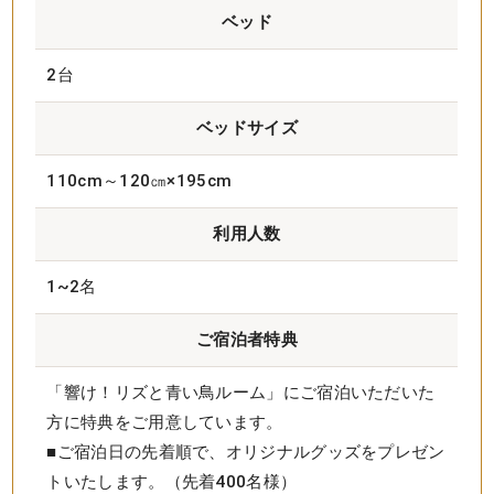
ベッド
2台
ベッドサイズ
110cm～120㎝×195cm
利用人数
1~2名
ご宿泊者特典
「響け！リズと青い鳥ルーム」にご宿泊いただいた
方に特典をご用意しています。
■ご宿泊日の先着順で、オリジナルグッズをプレゼン
トいたします。（先着400名様）