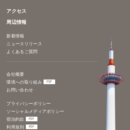
アクセス
周辺情報
新着情報
ニュースリリース
よくあるご質問
会社概要
環境への取り組み
PDF
お問い合わせ
プライバシーポリシー
ソーシャルメディアポリシー
宿泊約款
PDF
利用規則
PDF