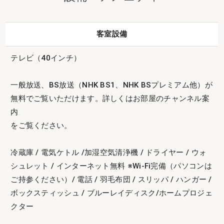
客室設備
テレビ（40インチ）
一般放送、BS放送（NHK BS1、NHK BSプレミアム他）が
無料でご覧いただけます。詳しくはお部屋のチャンネル案
内
をご覧ください。
冷蔵庫 / 電気ケトル /加湿空気清浄機 / ドライヤー / ウォ
シュレット / インターネット無料 ※Wi-Fi完備（パソコンは
ご持参ください）/ 電話 / 羽毛布団 / スリッパ / ハンガー /
ボックスティッシュ / ブルーレイディスク/ホームプロジェ
クター