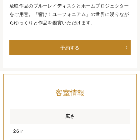
放映作品のブルーレイディスクとホームプロジェクター
をご用意。「響け！ユーフォニアム」の世界に浸りなが
らゆっくりと作品を鑑賞いただけます。
予約する
客室情報
広さ
26㎡