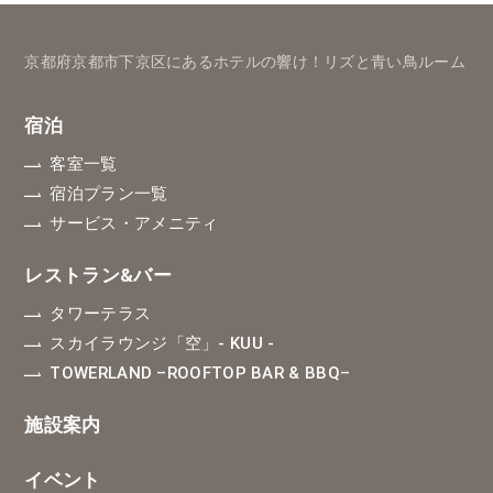
京都府京都市下京区にあるホテルの響け！リズと青い鳥ルーム
宿泊
客室一覧
宿泊プラン一覧
サービス・アメニティ
レストラン&バー
タワーテラス
スカイラウンジ「空」
- KUU -
TOWERLAND
–ROOFTOP BAR & BBQ–
施設案内
イベント