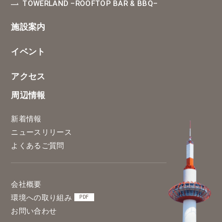
TOWERLAND
–ROOFTOP BAR & BBQ–
施設案内
イベント
アクセス
周辺情報
新着情報
ニュースリリース
よくあるご質問
会社概要
環境への取り組み
PDF
お問い合わせ