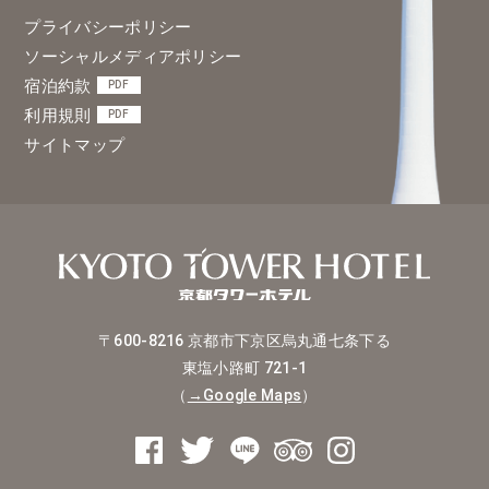
プライバシーポリシー
ソーシャルメディアポリシー
宿泊約款
PDF
利用規則
PDF
サイトマップ
〒600-8216
京都市下京区烏丸通七条下る
東塩小路町 721-1
（
→Google Maps
）