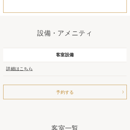
設備・アメニティ
客室設備
詳細はこちら
予約する
客室一覧