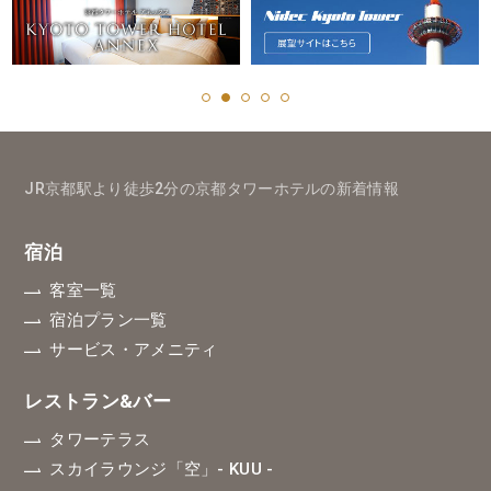
JR京都駅より徒歩2分の京都タワーホテルの新着情報
宿泊
客室一覧
宿泊プラン一覧
サービス・アメニティ
レストラン&バー
タワーテラス
スカイラウンジ「空」
- KUU -