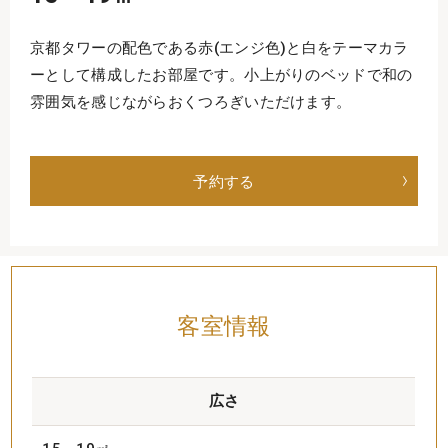
京都タワーの配色である赤(エンジ色)と白をテーマカラ
ーとして構成したお部屋です。小上がりのベッドで和の
雰囲気を感じながらおくつろぎいただけます。
予約する
客室情報
広さ