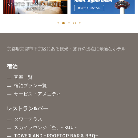
京都府京都市下京区にある観光・旅行の拠点に最適なホテル
宿泊
客室一覧
宿泊プラン一覧
サービス・アメニティ
レストラン&バー
タワーテラス
スカイラウンジ「空」
- KUU -
TOWERLAND
–ROOFTOP BAR & BBQ–