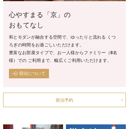
心やすまる「京」の
おもてなし
和とモダンが融合する空間で、ゆったりと流れる
くつ
ろぎの時間をお過ごしいただけます。
豊富なお部屋タイプで、お一人様からファミリー（8名
様）での
ご利用まで、幅広くご利用いただけます。
宿泊について
宿泊予約