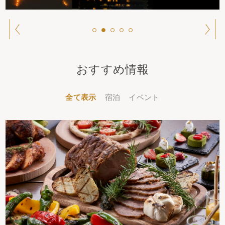
おすすめ情報
全て表示
宿泊
イベント