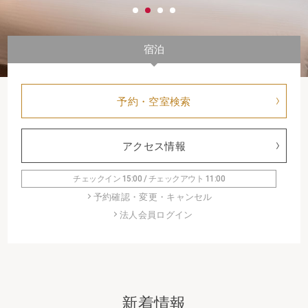
宿泊
予約・空室検索
アクセス情報
チェックイン 15:00 / チェックアウト 11:00
予約確認・変更・キャンセル
法人会員ログイン
新着情報