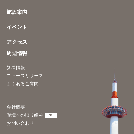
施設案内
イベント
アクセス
周辺情報
新着情報
ニュースリリース
よくあるご質問
会社概要
環境への取り組み
PDF
お問い合わせ