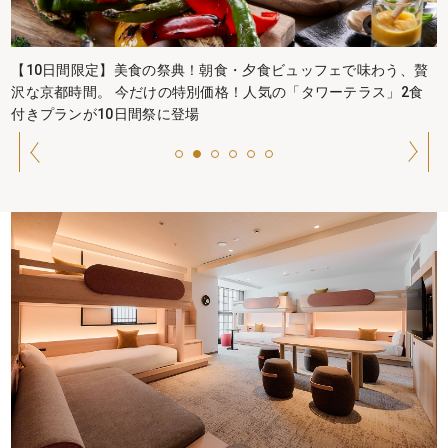
【10日間限定】美食の祭典！朝食・夕食ビュッフェで味わう、贅
沢な京都時間。 今だけの特別価格！人気の「タワーテラス」2食
付きプランが10日間祭に登場