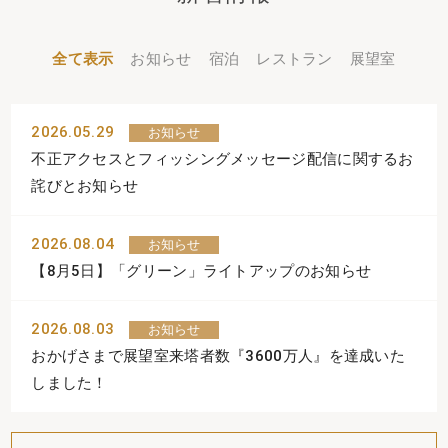
全て表示
お知らせ
宿泊
レストラン
展望室
2026.05.29
お知らせ
不正アクセスとフィッシングメッセージ配信に関するお
詫びとお知らせ
2026.08.04
お知らせ
【8月5日】「グリーン」ライトアップのお知らせ
2026.08.03
お知らせ
おかげさまで展望室来塔者数『3600万人』を達成いた
しました！