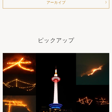
アーカイブ
ピックアップ