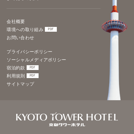
会社概要
環境への取り組み
PDF
お問い合わせ
プライバシーポリシー
ソーシャルメディアポリシー
宿泊約款
PDF
利用規則
PDF
サイトマップ