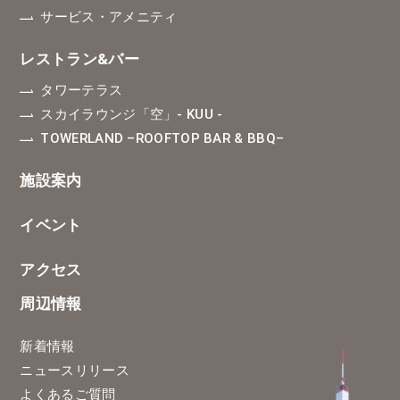
サービス・アメニティ
レストラン&バー
タワーテラス
スカイラウンジ「空」
- KUU -
TOWERLAND
–ROOFTOP BAR & BBQ–
施設案内
イベント
アクセス
周辺情報
新着情報
ニュースリリース
よくあるご質問