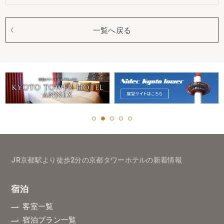
一覧へ戻る
JR京都駅より徒歩2分の京都タワーホテルの新着情報
宿泊
客室一覧
宿泊プラン一覧