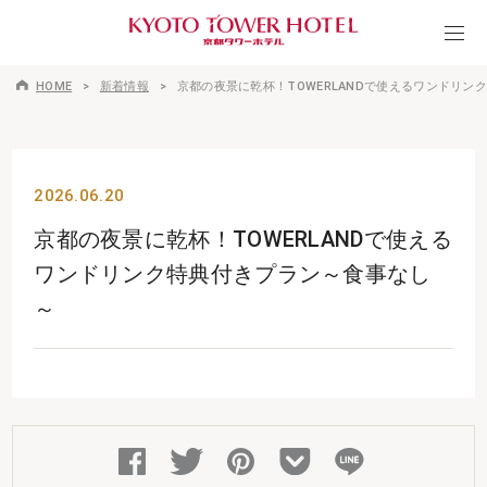
HOME
新着情報
京都の夜景に乾杯！TOWERLANDで使えるワンドリン
2026.06.20
京都の夜景に乾杯！TOWERLANDで使える
ワンドリンク特典付きプラン～食事なし
～