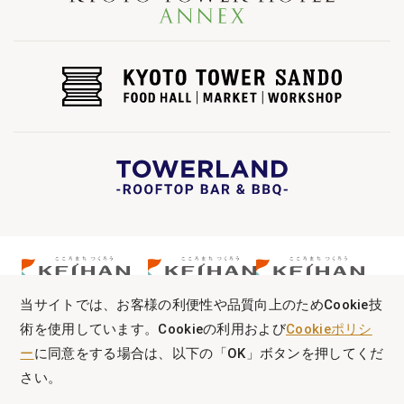
当サイトでは、お客様の利便性や品質向上のためCookie技
術を使用しています。Cookieの利用および
Cookieポリシ
ー
に同意をする場合は、以下の「OK」ボタンを押してくだ
さい。
Copyright © KYOTO TOWER HOTEL. All Rights Reserved.