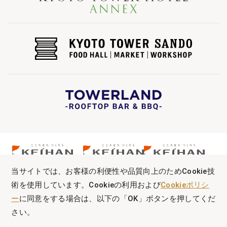
当サイトでは、お客様の利便性や品質向上のためCookie技
術を使用しています。Cookieの利用および
Cookieポリシ
ー
に同意をする場合は、以下の「OK」ボタンを押してくだ
さい。
Copyright © KYOTO TOWER HOTEL. All Rights Reserved.