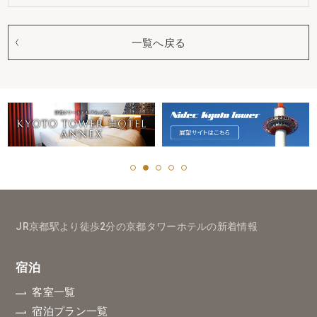
一覧へ戻る
JR京都駅より徒歩2分の京都タワーホテルの新着情報
宿泊
客室一覧
宿泊プラン一覧