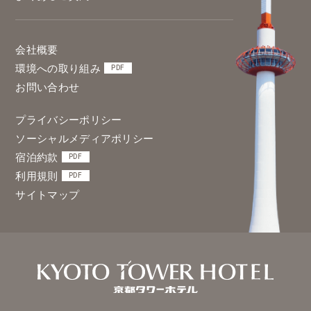
会社概要
環境への取り組み
PDF
お問い合わせ
プライバシーポリシー
ソーシャルメディアポリシー
宿泊約款
PDF
利用規則
PDF
サイトマップ