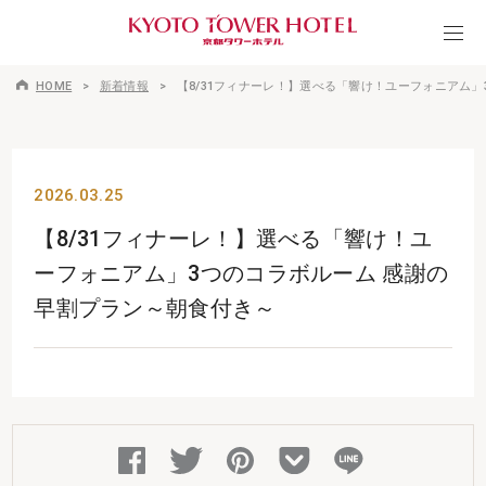
HOME
新着情報
【8/31フィナーレ！】選べる「響け！ユーフォニアム
2026.03.25
【8/31フィナーレ！】選べる「響け！ユ
ーフォニアム」3つのコラボルーム 感謝の
早割プラン～朝食付き～