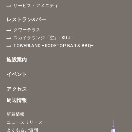
サービス・アメニティ
レストラン&バー
タワーテラス
スカイラウンジ「空」
- KUU -
TOWERLAND
–ROOFTOP BAR & BBQ–
施設案内
イベント
アクセス
周辺情報
新着情報
ニュースリリース
よくあるご質問