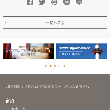
一覧へ戻る
JR京都駅より徒歩2分の京都タワーホテルの新着情報
宿泊
客室一覧