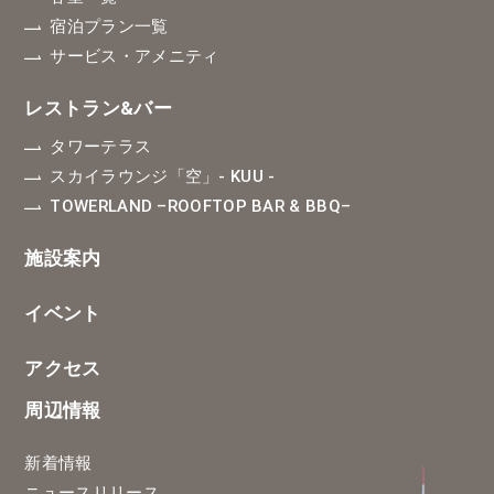
宿泊プラン一覧
サービス・アメニティ
レストラン&バー
タワーテラス
スカイラウンジ「空」
- KUU -
TOWERLAND
–ROOFTOP BAR & BBQ–
施設案内
イベント
アクセス
周辺情報
新着情報
ニュースリリース