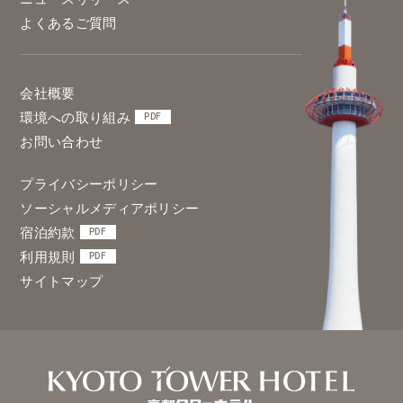
よくあるご質問
会社概要
環境への取り組み
PDF
お問い合わせ
プライバシーポリシー
ソーシャルメディアポリシー
宿泊約款
PDF
利用規則
PDF
サイトマップ