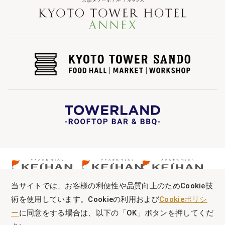
当サイトでは、お客様の利便性や品質向上のためCookie技
術を使用しています。Cookieの利用および
Cookieポリシ
ー
に同意をする場合は、以下の「OK」ボタンを押してくだ