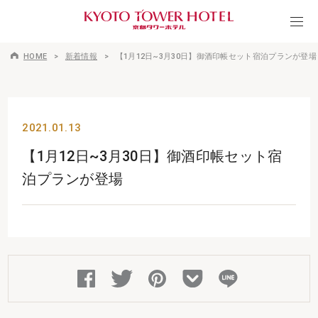
HOME
新着情報
【1月12日~3月30日】御酒印帳セット宿泊プランが登場
2021.01.13
【1月12日~3月30日】御酒印帳セット宿
泊プランが登場