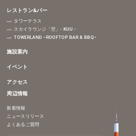
レストラン&バー
タワーテラス
スカイラウンジ「空」
- KUU -
TOWERLAND
–ROOFTOP BAR & BBQ–
施設案内
イベント
アクセス
周辺情報
新着情報
ニュースリリース
よくあるご質問