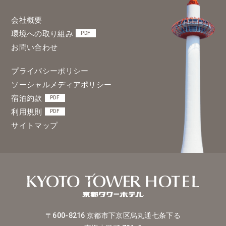
会社概要
環境への取り組み
PDF
お問い合わせ
プライバシーポリシー
ソーシャルメディアポリシー
宿泊約款
PDF
利用規則
PDF
サイトマップ
〒600-8216
京都市下京区烏丸通七条下る