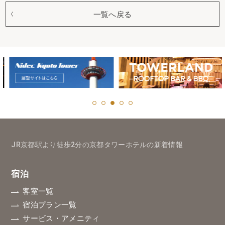
一覧へ戻る
JR京都駅より徒歩2分の京都タワーホテルの新着情報
宿泊
客室一覧
宿泊プラン一覧
サービス・アメニティ