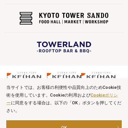
当サイトでは、お客様の利便性や品質向上のためCookie技
術を使用しています。Cookieの利用および
Cookieポリシ
ー
に同意をする場合は、以下の「OK」ボタンを押してくだ
さい。
Copyright © KYOTO TOWER HOTEL. All Rights Reserved.
OK